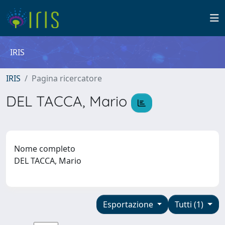
IRIS
IRIS
Pagina ricercatore
DEL TACCA, Mario
Nome completo
DEL TACCA, Mario
Esportazione
Tutti (1)