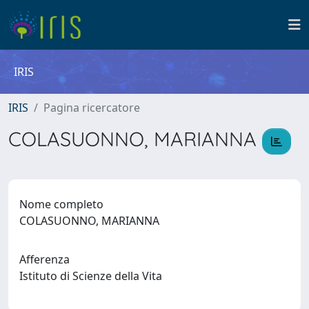
IRIS
IRIS
Pagina ricercatore
COLASUONNO, MARIANNA
Nome completo
COLASUONNO, MARIANNA
Afferenza
Istituto di Scienze della Vita