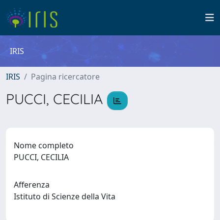
IRIS
IRIS
Pagina ricercatore
PUCCI, CECILIA
Nome completo
PUCCI, CECILIA
Afferenza
Istituto di Scienze della Vita