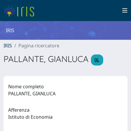
IRIS
IRIS
Pagina ricercatore
PALLANTE, GIANLUCA
Nome completo
PALLANTE, GIANLUCA
Afferenza
Istituto di Economia