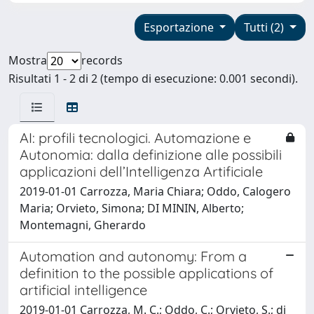
Esportazione
Tutti (2)
Mostra
records
Risultati 1 - 2 di 2 (tempo di esecuzione: 0.001 secondi).
AI: profili tecnologici. Automazione e
Autonomia: dalla definizione alle possibili
applicazioni dell’Intelligenza Artificiale
2019-01-01 Carrozza, Maria Chiara; Oddo, Calogero
Maria; Orvieto, Simona; DI MININ, Alberto;
Montemagni, Gherardo
Automation and autonomy: From a
definition to the possible applications of
artificial intelligence
2019-01-01 Carrozza, M. C.; Oddo, C.; Orvieto, S.; di