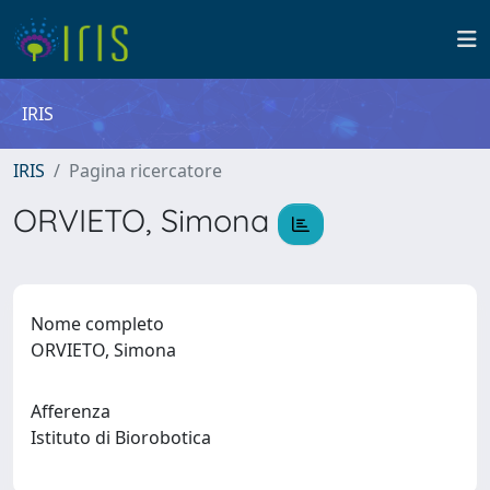
IRIS
IRIS
Pagina ricercatore
ORVIETO, Simona
Nome completo
ORVIETO, Simona
Afferenza
Istituto di Biorobotica