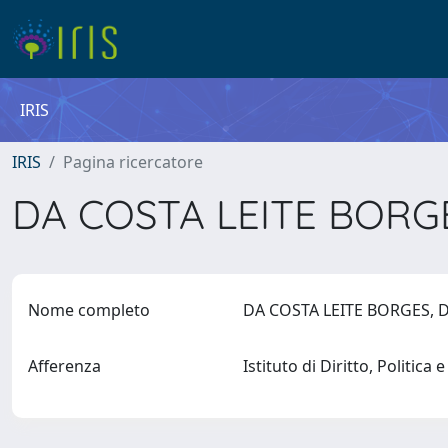
IRIS
IRIS
Pagina ricercatore
DA COSTA LEITE BORGE
Nome completo
DA COSTA LEITE BORGES, D
Afferenza
Istituto di Diritto, Politica