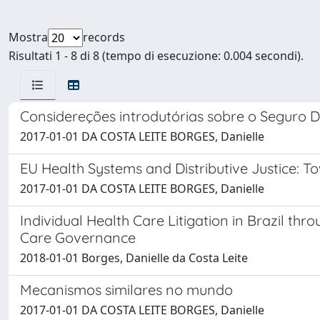
Mostra
records
Risultati 1 - 8 di 8 (tempo di esecuzione: 0.004 secondi).
Considereções introdutórias sobre o Seguro 
2017-01-01 DA COSTA LEITE BORGES, Danielle
EU Health Systems and Distributive Justice: T
2017-01-01 DA COSTA LEITE BORGES, Danielle
Individual Health Care Litigation in Brazil t
Care Governance
2018-01-01 Borges, Danielle da Costa Leite
Mecanismos similares no mundo
2017-01-01 DA COSTA LEITE BORGES, Danielle