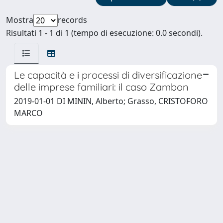
Mostra
records
Risultati 1 - 1 di 1 (tempo di esecuzione: 0.0 secondi).
Le capacità e i processi di diversificazione
delle imprese familiari: il caso Zambon
2019-01-01 DI MININ, Alberto; Grasso, CRISTOFORO
MARCO