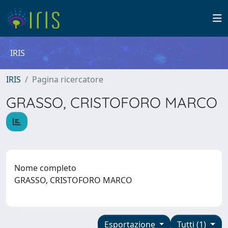
IRIS
IRIS
Pagina ricercatore
GRASSO, CRISTOFORO MARCO
Nome completo
GRASSO, CRISTOFORO MARCO
Esportazione
Tutti (1)