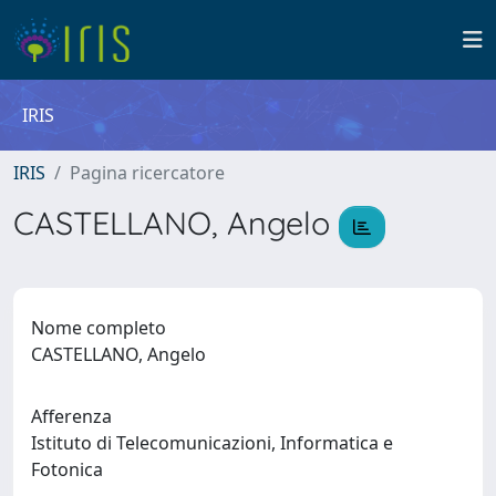
IRIS
IRIS
Pagina ricercatore
CASTELLANO, Angelo
Nome completo
CASTELLANO, Angelo
Afferenza
Istituto di Telecomunicazioni, Informatica e
Fotonica