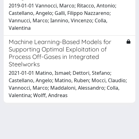
2019-01-01 Vannocci, Marco; Ritacco, Antonio;
Castellano, Angelo; Galli, Filippo Nazzareno;
Vannucci, Marco; Iannino, Vincenzo; Colla,
Valentina
Machine Learning-Based Models for
Supporting Optimal Exploitation of
Process Off-Gases in Integrated
Steelworks
2021-01-01 Matino, Ismael; Dettori, Stefano;
Castellano, Angelo; Matino, Ruben; Mocci, Claudio;
Vannocci, Marco; Maddaloni, Alessandro; Colla,
Valentina; Wolff, Andreas
Powered by
IRIS
-
about IRIS
-