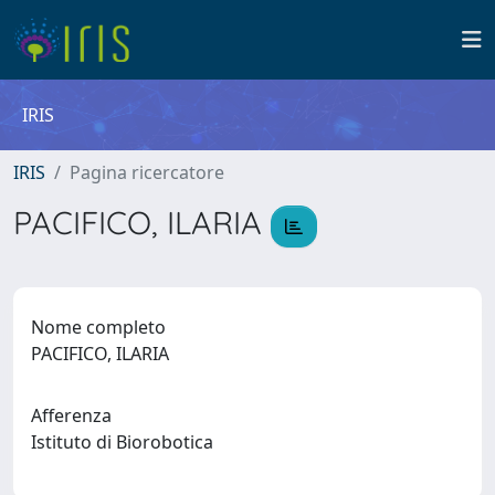
IRIS
IRIS
Pagina ricercatore
PACIFICO, ILARIA
Nome completo
PACIFICO, ILARIA
Afferenza
Istituto di Biorobotica