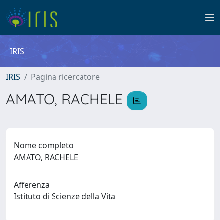
IRIS
IRIS
Pagina ricercatore
AMATO, RACHELE
Nome completo
AMATO, RACHELE
Afferenza
Istituto di Scienze della Vita