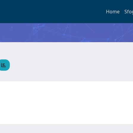
Home
Sfo