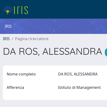
IRIS
IRIS
Pagina ricercatore
DA ROS, ALESSANDRA
Nome completo
DA ROS, ALESSANDRA
Afferenza
Istituto di Management