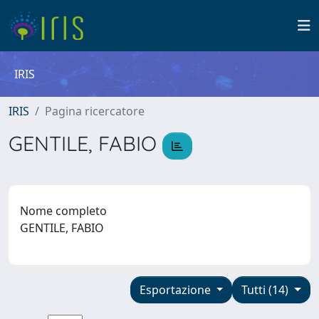
IRIS
IRIS
Pagina ricercatore
GENTILE, FABIO
Nome completo
GENTILE, FABIO
Esportazione
Tutti (14)