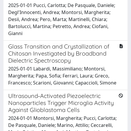
2025-01-01 Pucci, Carlotta; De Pasquale, Daniele;
Degl'Innocenti, Andrea; Montorsi, Margherita;
Desii, Andrea; Pero, Marta; Martinelli, Chiara;
Bartolucci, Martina; Petretto, Andrea; Ciofani,
Gianni
Glass Transition and Crystallization of
Chitosan Investigated by Broadband
Dielectric Spectroscopy
2025-01-01 Labardi, Massimiliano; Montorsi,
Margherita; Papa, Sofia; Ferrari, Laura; Greco,
Francesco; Scarioni, Giovanni; Capaccioli, Simone
Ultrasound‐Activated Piezoelectric
Nanoparticles Trigger Microglia Activity
Against Glioblastoma Cells
2024-01-01 Montorsi, Margherita; Pucci, Carlotta;
De Pasquale, Daniele; Marino, Attilio; Ceccarelli,