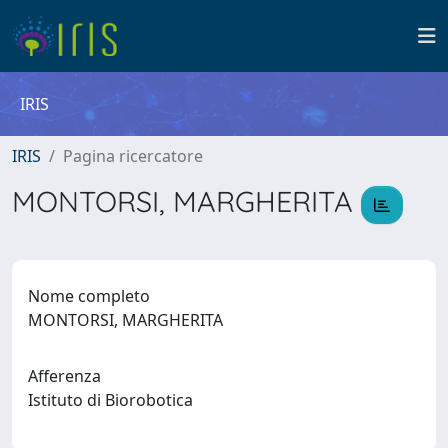
IRIS
IRIS
Pagina ricercatore
MONTORSI, MARGHERITA
Nome completo
MONTORSI, MARGHERITA
Afferenza
Istituto di Biorobotica