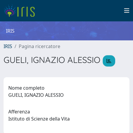
IRIS
IRIS
Pagina ricercatore
GUELI, IGNAZIO ALESSIO
Nome completo
GUELI, IGNAZIO ALESSIO
Afferenza
Istituto di Scienze della Vita