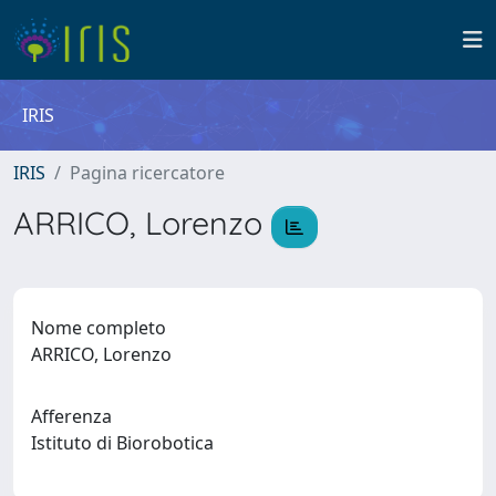
IRIS
IRIS
Pagina ricercatore
ARRICO, Lorenzo
Nome completo
ARRICO, Lorenzo
Afferenza
Istituto di Biorobotica