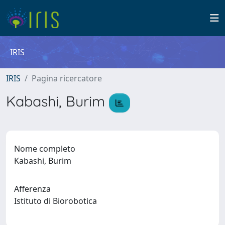
IRIS
IRIS
Pagina ricercatore
Kabashi, Burim
Nome completo
Kabashi, Burim
Afferenza
Istituto di Biorobotica