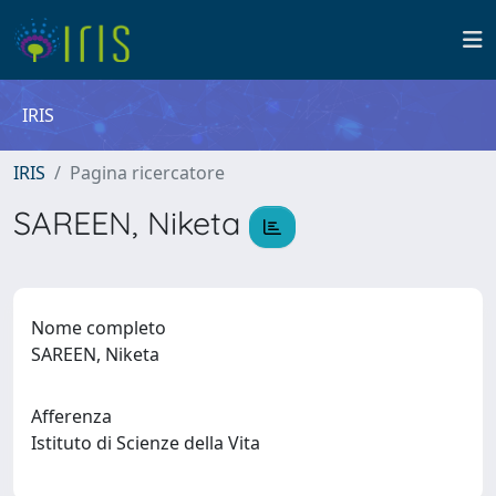
IRIS
IRIS
Pagina ricercatore
SAREEN, Niketa
Nome completo
SAREEN, Niketa
Afferenza
Istituto di Scienze della Vita