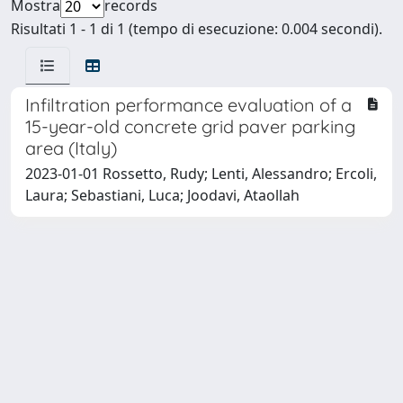
Mostra
records
Risultati 1 - 1 di 1 (tempo di esecuzione: 0.004 secondi).
Infiltration performance evaluation of a
15-year-old concrete grid paver parking
area (Italy)
2023-01-01 Rossetto, Rudy; Lenti, Alessandro; Ercoli,
Laura; Sebastiani, Luca; Joodavi, Ataollah