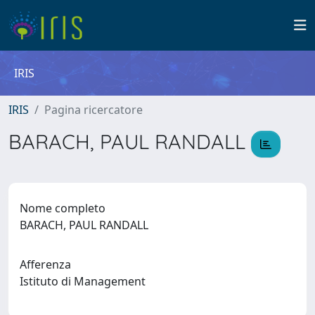
IRIS
IRIS
Pagina ricercatore
BARACH, PAUL RANDALL
Nome completo
BARACH, PAUL RANDALL
Afferenza
Istituto di Management