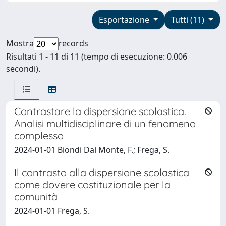
Esportazione
Tutti (11)
Mostra
records
Risultati 1 - 11 di 11 (tempo di esecuzione: 0.006
secondi).
Contrastare la dispersione scolastica.
Analisi multidisciplinare di un fenomeno
complesso
2024-01-01 Biondi Dal Monte, F.; Frega, S.
Il contrasto alla dispersione scolastica
come dovere costituzionale per la
comunità
2024-01-01 Frega, S.