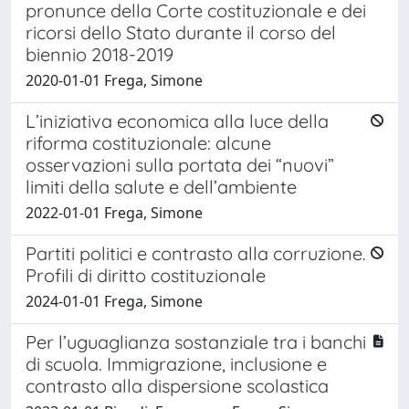
pronunce della Corte costituzionale e dei
ricorsi dello Stato durante il corso del
biennio 2018-2019
2020-01-01 Frega, Simone
L’iniziativa economica alla luce della
riforma costituzionale: alcune
osservazioni sulla portata dei “nuovi”
limiti della salute e dell’ambiente
2022-01-01 Frega, Simone
Partiti politici e contrasto alla corruzione.
Profili di diritto costituzionale
2024-01-01 Frega, Simone
Per l’uguaglianza sostanziale tra i banchi
di scuola. Immigrazione, inclusione e
contrasto alla dispersione scolastica