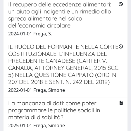
Il recupero delle eccedenze alimentari:
un aiuto agli indigenti e un rimedio allo
spreco alimentare nel solco
dell'economia circolare
2024-01-01 Frega, S.
IL RUOLO DEL FORMANTE NELLA CORTE
COSTITUZIONALE: L’INFLUENZA DEL
PRECEDENTE CANADESE (CARTER V.
CANADA, ATTORNEY GENERAL, 2015 SCC
5) NELLA QUESTIONE CAPPATO (ORD. N.
207 DEL 2018 E SENT. N. 242 DEL 2019)
2022-01-01 Frega, Simone
La mancanza di dati: come poter
programmare le politiche sociali in
materia di disabilità?
2025-01-01 Frega, Simone