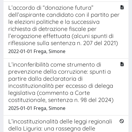
L’accordo di “donazione futura”
dell’aspirante candidato con il partito per
le elezioni politiche e la successiva
richiesta di detrazione fiscale per
l’erogazione effettuata (alcuni spunti di
riflessione sulla sentenza n. 207 del 2021)
2022-01-01 Frega, Simone
L’inconferibilità come strumento di
prevenzione della corruzione: spunti a
partire dalla declaratoria di
incostituzionalità per eccesso di delega
legislativa (commento a Corte
costituzionale, sentenza n. 98 del 2024)
2025-01-01 Frega, Simone
L’incostituzionalità delle leggi regionali
della Liguria: una rassegna delle