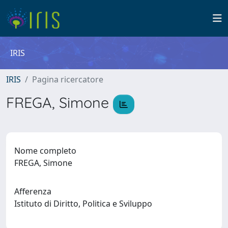
IRIS
IRIS
Pagina ricercatore
FREGA, Simone
Nome completo
FREGA, Simone
Afferenza
Istituto di Diritto, Politica e Sviluppo