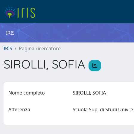
IRIS
IRIS
Pagina ricercatore
SIROLLI, SOFIA
Nome completo
SIROLLI, SOFIA
Afferenza
Scuola Sup. di Studi Univ.