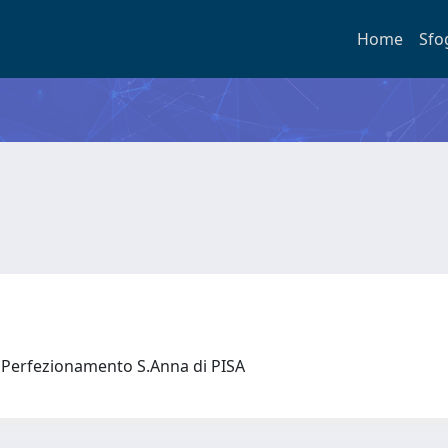
Home
Sfo
 e Perfezionamento S.Anna di PISA