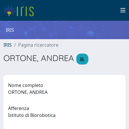
IRIS
IRIS
Pagina ricercatore
ORTONE, ANDREA
Nome completo
ORTONE, ANDREA
Afferenza
Istituto di Biorobotica