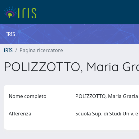
IRIS
IRIS
Pagina ricercatore
POLIZZOTTO, Maria Gr
Nome completo
POLIZZOTTO, Maria Grazi
Afferenza
Scuola Sup. di Studi Univ.