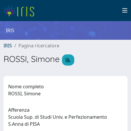
IRIS
IRIS
Pagina ricercatore
ROSSI, Simone
Nome completo
ROSSI, Simone
Afferenza
Scuola Sup. di Studi Univ. e Perfezionamento
S.Anna di PISA