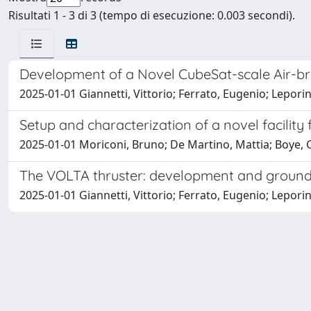
Risultati 1 - 3 di 3 (tempo di esecuzione: 0.003 secondi).
Development of a Novel CubeSat-scale Air-bre
2025-01-01 Giannetti, Vittorio; Ferrato, Eugenio; Lepor
Setup and characterization of a novel facility f
2025-01-01 Moriconi, Bruno; De Martino, Mattia; Boye, C
The VOLTA thruster: development and ground 
2025-01-01 Giannetti, Vittorio; Ferrato, Eugenio; Leporin