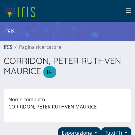
IRIS
IRIS
Pagina ricercatore
CORRIDON, PETER RUTHVEN
MAURICE
Nome completo
CORRIDON, PETER RUTHVEN MAURICE
Esportazione
Tutti (1)