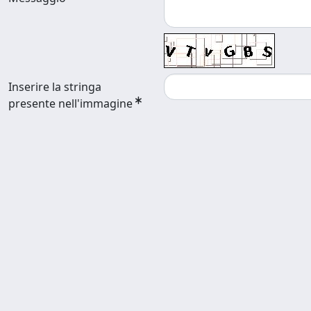
Inserire la stringa
presente nell'immagine