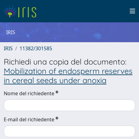
IRIS
IRIS
11382/301585
Richiedi una copia del documento:
Mobilization of endosperm reserves
in cereal seeds under anoxia
Nome del richiedente
E-mail del richiedente