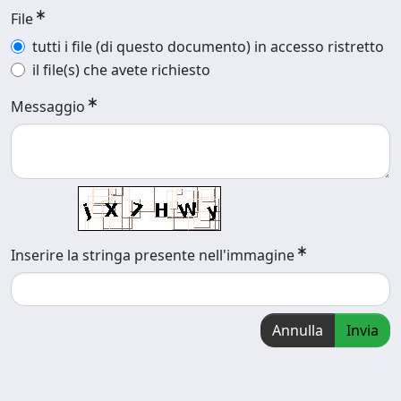
File
tutti i file (di questo documento) in accesso ristretto
il file(s) che avete richiesto
Messaggio
Inserire la stringa presente nell'immagine
Annulla
Invia