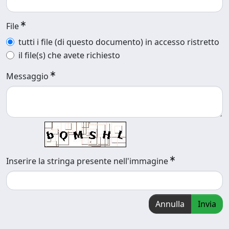
File
tutti i file (di questo documento) in accesso ristretto
il file(s) che avete richiesto
Messaggio
Inserire la stringa presente nell'immagine
Annulla
Invia