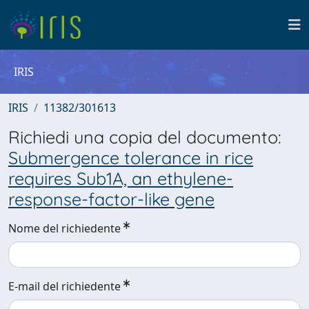
IRIS
IRIS
11382/301613
Richiedi una copia del documento:
Submergence tolerance in rice
requires Sub1A, an ethylene-
response-factor-like gene
Nome del richiedente
E-mail del richiedente