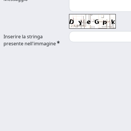
Inserire la stringa
presente nell'immagine