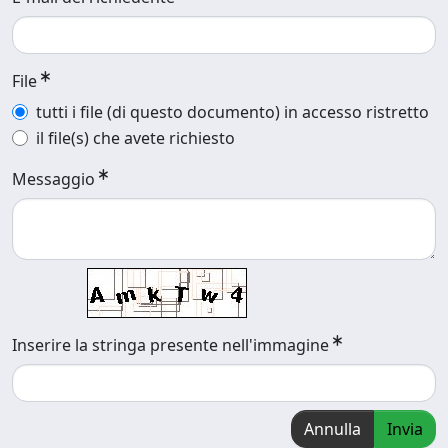
File
tutti i file (di questo documento) in accesso ristretto
il file(s) che avete richiesto
Messaggio
Inserire la stringa presente nell'immagine
Annulla
Invia