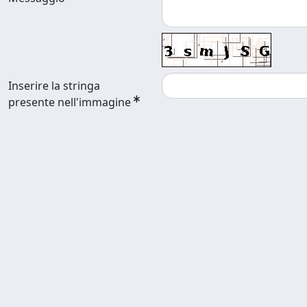
Inserire la stringa
presente nell'immagine