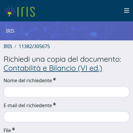
IRIS
IRIS
11382/305675
Richiedi una copia del documento:
Contabilità e Bilancio (VI ed.)
Nome del richiedente
E-mail del richiedente
File