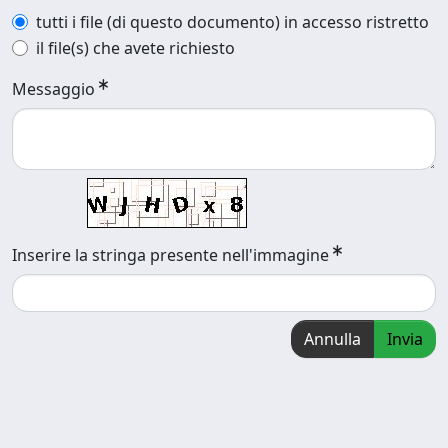
tutti i file (di questo documento) in accesso ristretto
il file(s) che avete richiesto
Messaggio
Inserire la stringa presente nell'immagine
Annulla
Invia