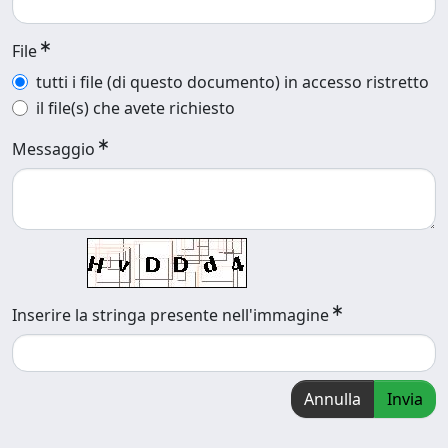
File
tutti i file (di questo documento) in accesso ristretto
il file(s) che avete richiesto
Messaggio
Inserire la stringa presente nell'immagine
Annulla
Invia