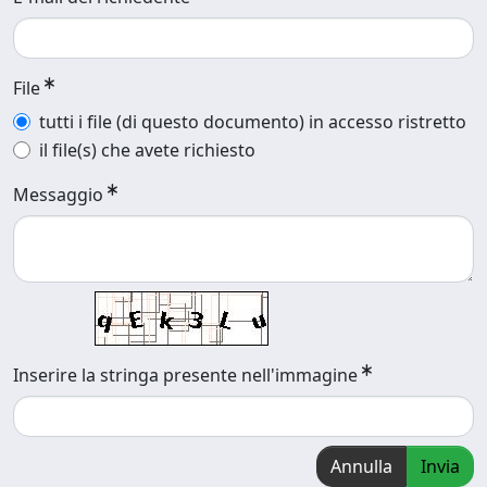
File
tutti i file (di questo documento) in accesso ristretto
il file(s) che avete richiesto
Messaggio
Inserire la stringa presente nell'immagine
Annulla
Invia