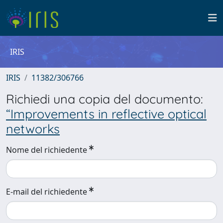
IRIS
IRIS
11382/306766
Richiedi una copia del documento:
“Improvements in reflective optical
networks
Nome del richiedente
E-mail del richiedente