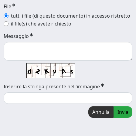
File
tutti i file (di questo documento) in accesso ristretto
il file(s) che avete richiesto
Messaggio
Inserire la stringa presente nell'immagine
Annulla
Invia