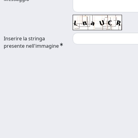
Inserire la stringa
presente nell'immagine