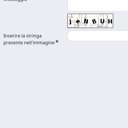
Inserire la stringa
presente nell'immagine