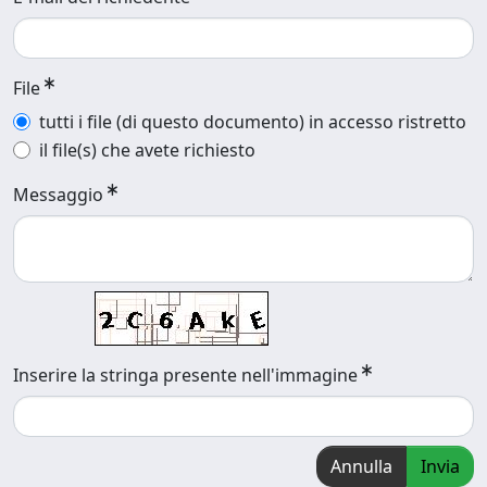
File
tutti i file (di questo documento) in accesso ristretto
il file(s) che avete richiesto
Messaggio
Inserire la stringa presente nell'immagine
Annulla
Invia