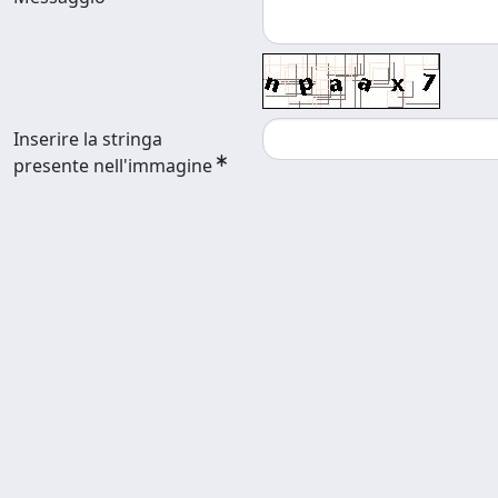
Inserire la stringa
presente nell'immagine