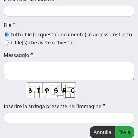
File
tutti i file (di questo documento) in accesso ristretto
il file(s) che avete richiesto
Messaggio
Inserire la stringa presente nell'immagine
Annulla
Invia