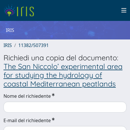
IRIS
IRIS
11382/507391
Richiedi una copia del documento:
The San Niccolo’ experimental area
for studying the hydrology of
coastal Mediterranean peatlands
Nome del richiedente
E-mail del richiedente