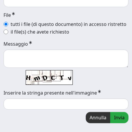
File
tutti i file (di questo documento) in accesso ristretto
il file(s) che avete richiesto
Messaggio
Inserire la stringa presente nell'immagine
Annulla
Invia