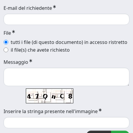
E-mail del richiedente
File
tutti i file (di questo documento) in accesso ristretto
il file(s) che avete richiesto
Messaggio
Inserire la stringa presente nell'immagine