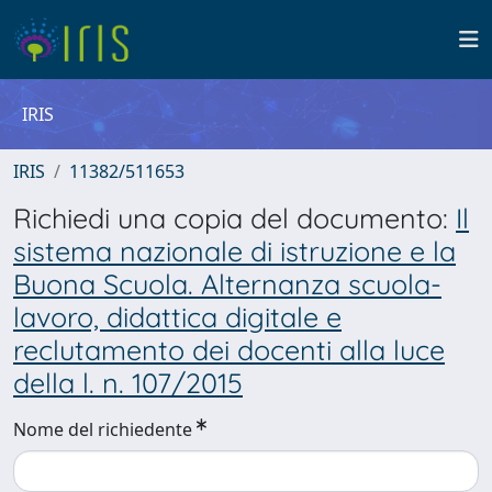
IRIS
IRIS
11382/511653
Richiedi una copia del documento:
Il
sistema nazionale di istruzione e la
Buona Scuola. Alternanza scuola-
lavoro, didattica digitale e
reclutamento dei docenti alla luce
della l. n. 107/2015
Nome del richiedente