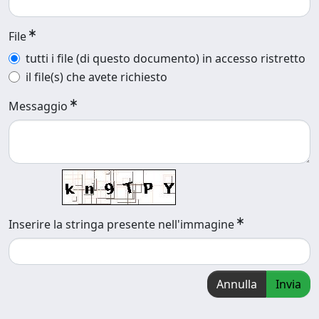
File
tutti i file (di questo documento) in accesso ristretto
il file(s) che avete richiesto
Messaggio
Inserire la stringa presente nell'immagine
Annulla
Invia