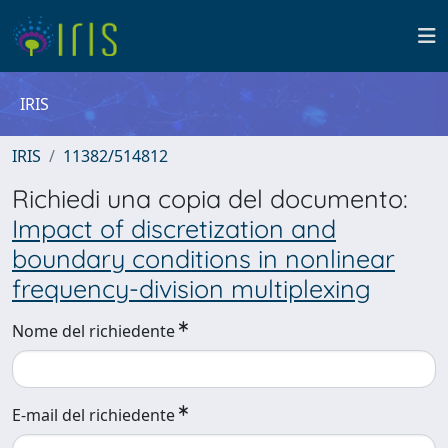
IRIS
IRIS
11382/514812
Richiedi una copia del documento:
Impact of discretization and
boundary conditions in nonlinear
frequency-division multiplexing
Nome del richiedente
E-mail del richiedente