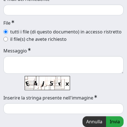
File
tutti i file (di questo documento) in accesso ristretto
il file(s) che avete richiesto
Messaggio
Inserire la stringa presente nell'immagine
Annulla
Invia