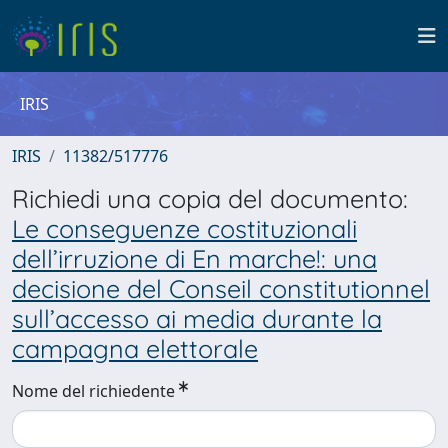
IRIS
IRIS
11382/517776
Richiedi una copia del documento:
Le conseguenze costituzionali
dell’irruzione di En marche!: una
decisione del Conseil constitutionnel
sull’accesso ai media durante la
campagna elettorale
Nome del richiedente