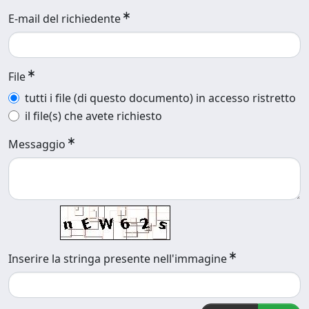
E-mail del richiedente
File
tutti i file (di questo documento) in accesso ristretto
il file(s) che avete richiesto
Messaggio
Inserire la stringa presente nell'immagine