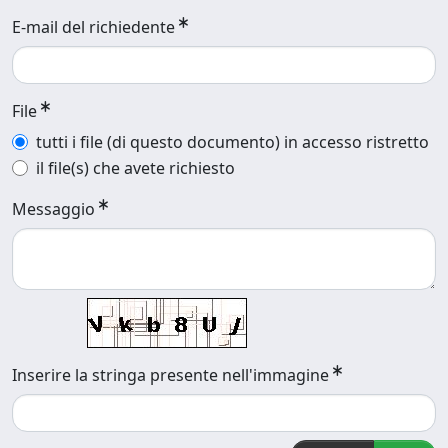
E-mail del richiedente
File
tutti i file (di questo documento) in accesso ristretto
il file(s) che avete richiesto
Messaggio
Inserire la stringa presente nell'immagine