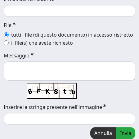
File
tutti i file (di questo documento) in accesso ristretto
il file(s) che avete richiesto
Messaggio
Inserire la stringa presente nell'immagine
Annulla
Invia