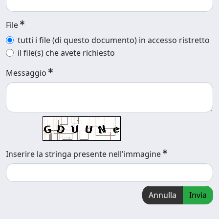
File
tutti i file (di questo documento) in accesso ristretto
il file(s) che avete richiesto
Messaggio
Inserire la stringa presente nell'immagine
Annulla
Invia