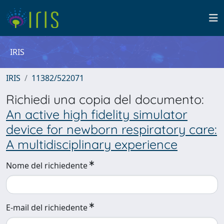
IRIS
IRIS
11382/522071
Richiedi una copia del documento:
An active high fidelity simulator
device for newborn respiratory care:
A multidisciplinary experience
Nome del richiedente
E-mail del richiedente