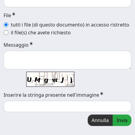
File
tutti i file (di questo documento) in accesso ristretto
il file(s) che avete richiesto
Messaggio
Inserire la stringa presente nell'immagine
Annulla
Invia