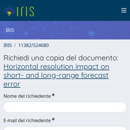
IRIS
IRIS
11382/524680
Richiedi una copia del documento:
Horizontal resolution impact on
short- and long-range forecast
error
Nome del richiedente
E-mail del richiedente